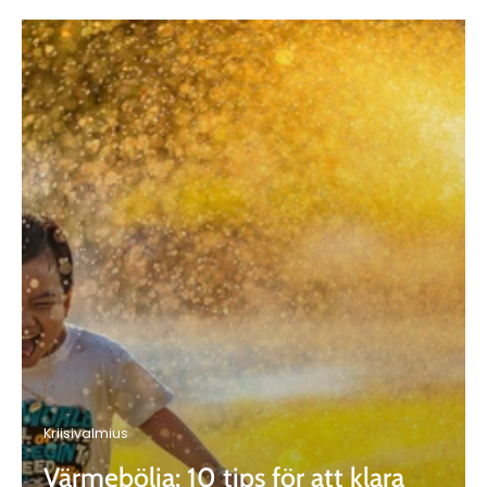
Kriisivalmius
Värmebölja: 10 tips för att klara