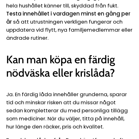
Ÿ
hela hushållet känner till, skyddad från fukt.
Testa innehållet i vardagen minst en gång per
år
så att utrustningen verkligen fungerar och
uppdatera vid flytt, nya familjemedlemmar eller
ändrade rutiner.
Kan man köpa en färdig
nödväska eller krislåda?
Ja. En färdig låda innehåller grunderna, sparar
tid och minskar risken att du missar något
sedan kompletterar du med personliga tillägg
som mediciner. När du väljer, titta på innehåll,
hur länge den räcker, pris och kvalitet.