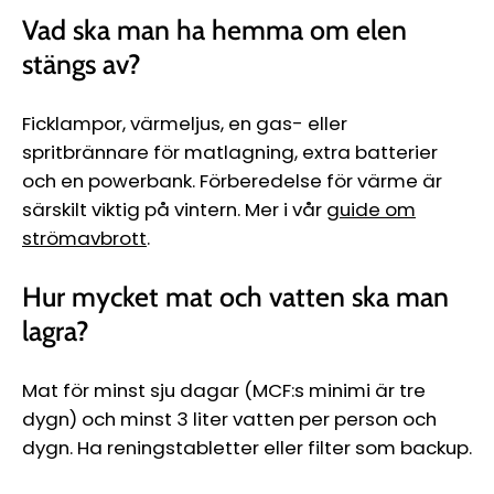
Vad ska man ha hemma om elen
stängs av?
Ficklampor, värmeljus, en gas- eller
spritbrännare för matlagning, extra batterier
och en powerbank. Förberedelse för värme är
särskilt viktig på vintern. Mer i vår
guide om
strömavbrott
.
Hur mycket mat och vatten ska man
lagra?
Mat för minst sju dagar (MCF:s minimi är tre
dygn) och minst 3 liter vatten per person och
dygn. Ha reningstabletter eller filter som backup.