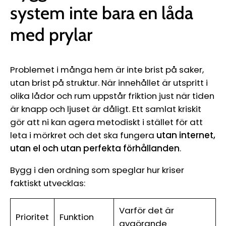
system inte bara en låda
med prylar
Problemet i många hem är inte brist på saker,
utan brist på struktur. När innehållet är utspritt i
olika lådor och rum uppstår friktion just när tiden
är knapp och ljuset är dåligt. Ett samlat kriskit
gör att ni kan agera metodiskt i stället för att
leta i mörkret och det ska fungera
utan internet,
utan el och utan perfekta förhållanden
.
Bygg i den ordning som speglar hur kriser
faktiskt utvecklas:
Varför det är
Prioritet
Funktion
avgörande