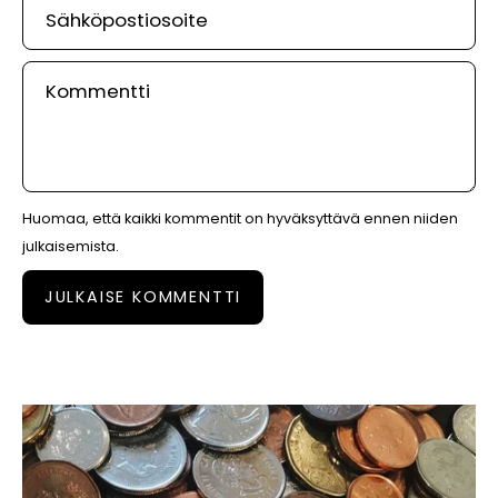
Sähköpostiosoite
Kommentti
Huomaa, että kaikki kommentit on hyväksyttävä ennen niiden
julkaisemista.
JULKAISE KOMMENTTI