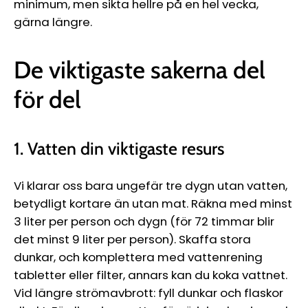
minimum, men sikta hellre på en hel vecka,
gärna längre.
De viktigaste sakerna del
för del
1. Vatten din viktigaste resurs
Vi klarar oss bara ungefär tre dygn utan vatten,
betydligt kortare än utan mat. Räkna med minst
3 liter per person och dygn (för 72 timmar blir
det minst 9 liter per person). Skaffa stora
dunkar, och komplettera med vattenrening
tabletter eller filter, annars kan du koka vattnet.
Vid längre strömavbrott: fyll dunkar och flaskor