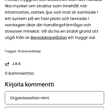
lika mycket om struktur som innehåll: när
information, vatten, ljus och mat är samlade i
ett system på en fast plats och testade i
vardagen ökar din handlingsförmåga och
stressen minskar. Vill du ha en stabil grund att
utgå från är
Beredskapslådan
ett tryggt val.
Taggar:
Krisberedskap
JAA
0 kommenttia
Kirjoita kommentti
Organisaation
nimi