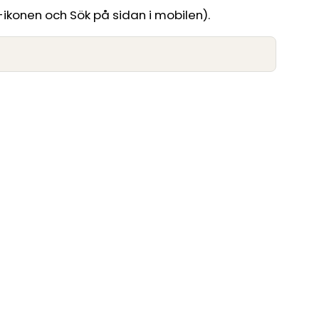
-ikonen och Sök på sidan i mobilen).