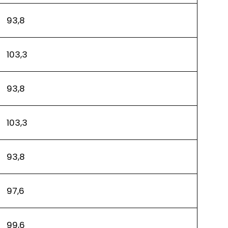
93,8
103,3
93,8
103,3
93,8
97,6
99,6