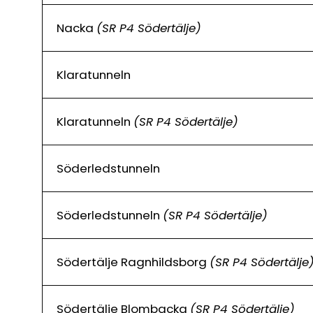
Nacka
(SR P4 Södertälje)
Klaratunneln
Klaratunneln
(SR P4 Södertälje)
Söderledstunneln
Söderledstunneln
(SR P4 Södertälje)
Södertälje Ragnhildsborg
(SR P4 Södertälje
Södertälje Blombacka
(SR P4 Södertälje)