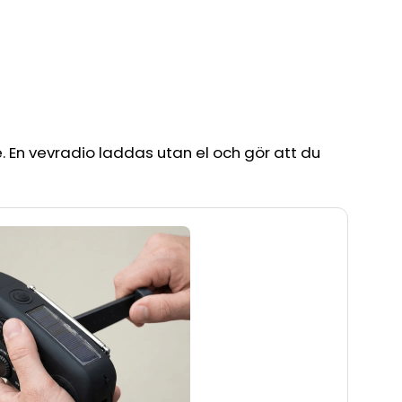
 En vevradio laddas utan el och gör att du