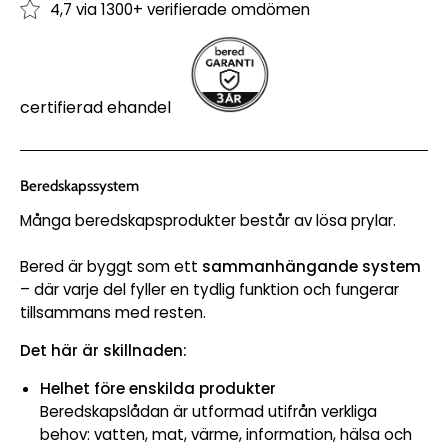
4,7 via 1300+ verifierade omdömen
certifierad ehandel
Beredskapssystem
Många beredskapsprodukter består av lösa prylar.
Bered är byggt som ett
sammanhängande system
– där varje del fyller en tydlig funktion och fungerar
tillsammans med resten.
Det här är skillnaden:
Helhet före enskilda produkter
Beredskapslådan är utformad utifrån verkliga
behov: vatten, mat, värme, information, hälsa och