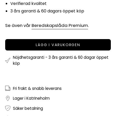
Verifierad kvalitet
3 års garanti & 60 dagars öppet köp
Se även vår
Beredskapslåda Premium
.
LÄGG I VARUKORGEN
Nöjdhetsgaranti - 3 års garanti & 60 dagar öppet
köp
Fri frakt & snabb leverans
Lager i Katrineholm
Säker betalning