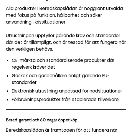
Alla produkter i Beredskapslådan är noggrant utvalda
med fokus på funktion, hållbarhet och säker
användning i krissituationer.
Utrustningen uppfyller gällande krav och standarder
där det är tillämpligt, och är testad för att fungera när
den verkligen behövs.
CE-märkta och standardiserade produkter där
regelverk kräver det
Gaskök och gasbehållare enligt gällande EU-
standarder
Elektronisk utrustning anpassad för nödsituationer
Förbrukningsprodukter från etablerade tillverkare
Bered-garanti och 60 dagar öppet köp
Beredskapslådan är framtagen för att fungera när