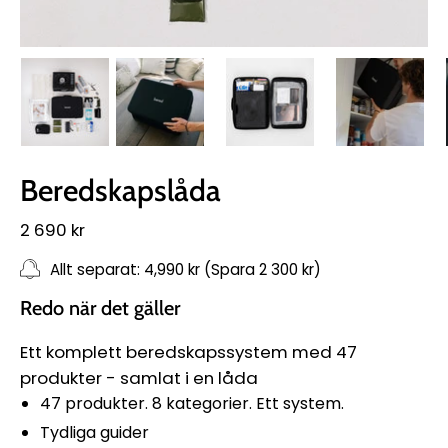
Beredskapslåda
2 690 kr
Allt separat: 4,990 kr (Spara 2 300 kr)
Redo när det gäller
Ett komplett beredskapssystem med 47
produkter - samlat i en låda
47 produkter. 8 kategorier. Ett system.
Tydliga guider