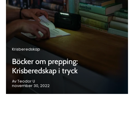
Krisberedskap
Böcker om prepping:
Krisberedskap i tryck
Av Teodor U
november 30, 2022