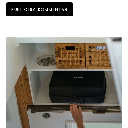
PUBLICERA KOMMENTAR