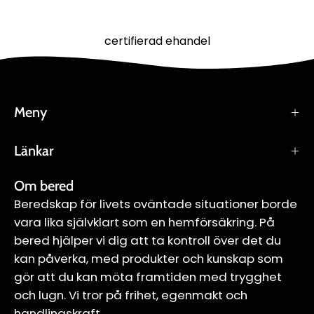
certifierad ehandel
Meny
Länkar
Om bered
Beredskap för livets oväntade situationer borde
vara lika självklart som en hemförsäkring. På
bered hjälper vi dig att ta kontroll över det du
kan påverka, med produkter och kunskap som
gör att du kan möta framtiden med trygghet
och lugn. Vi tror på frihet, egenmakt och
handlingskraft.