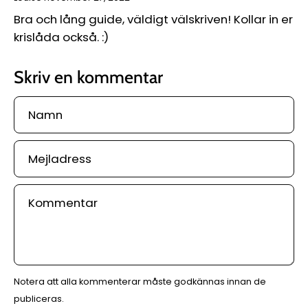
Bra och lång guide, väldigt välskriven! Kollar in er
krislåda också. :)
Skriv en kommentar
Namn
Mejladress
Kommentar
Notera att alla kommenterar måste godkännas innan de
publiceras.