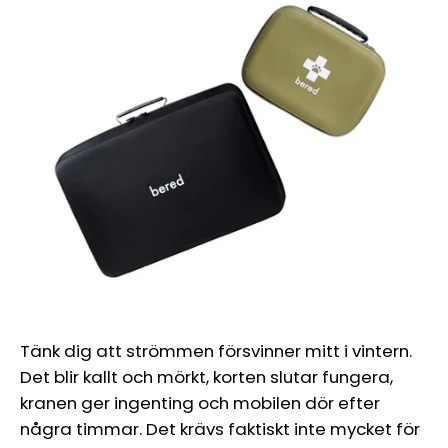
Tänk dig att strömmen försvinner mitt i vintern.
Det blir kallt och mörkt, korten slutar fungera,
kranen ger ingenting och mobilen dör efter
några timmar. Det krävs faktiskt inte mycket för