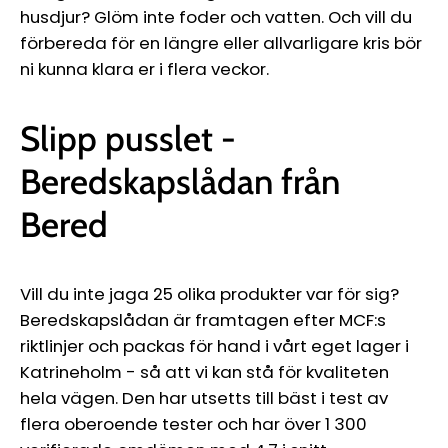
husdjur? Glöm inte foder och vatten. Och vill du
förbereda för en längre eller allvarligare kris bör
ni kunna klara er i flera veckor.
Slipp pusslet -
Beredskapslådan från
Bered
Vill du inte jaga 25 olika produkter var för sig?
Beredskapslådan är framtagen efter MCF:s
riktlinjer och packas för hand i vårt eget lager i
Katrineholm - så att vi kan stå för kvaliteten
hela vägen. Den har utsetts till bäst i test av
flera oberoende tester och har över 1 300