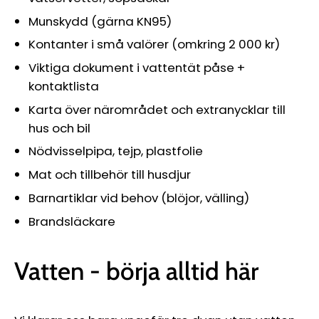
Munskydd (gärna KN95)
Kontanter i små valörer (omkring 2 000 kr)
Viktiga dokument i vattentät påse +
kontaktlista
Karta över närområdet och extranycklar till
hus och bil
Nödvisselpipa, tejp, plastfolie
Mat och tillbehör till husdjur
Barnartiklar vid behov (blöjor, välling)
Brandsläckare
Vatten - börja alltid här