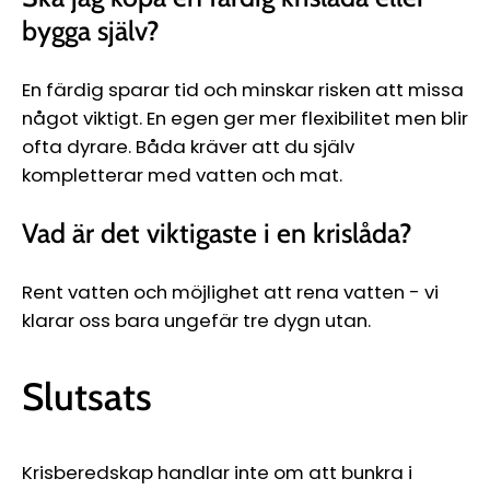
bygga själv?
En färdig sparar tid och minskar risken att missa
något viktigt. En egen ger mer flexibilitet men blir
ofta dyrare. Båda kräver att du själv
kompletterar med vatten och mat.
Vad är det viktigaste i en krislåda?
Rent vatten och möjlighet att rena vatten - vi
klarar oss bara ungefär tre dygn utan.
Slutsats
Krisberedskap handlar inte om att bunkra i