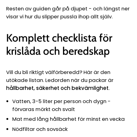
Resten av guiden går på djupet - och längst ner
visar vi hur du slipper pussla ihop allt själv.
Komplett checklista för
krislåda och beredskap
Vill du bli riktigt välförberedd? Här är den
utökade listan. Ledorden när du packar är
hållbarhet, säkerhet och bekvämlighet
.
Vatten, 3-5 liter per person och dygn -
förvaras mörkt och svalt
Mat med lång hållbarhet för minst en vecka
Nödfiltar och sovsäck