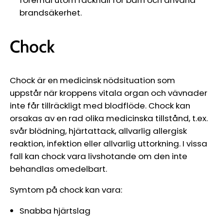
brandsäkerhet.
Chock
Chock är en medicinsk nödsituation som
uppstår när kroppens vitala organ och vävnader
inte får tillräckligt med blodflöde. Chock kan
orsakas av en rad olika medicinska tillstånd, t.ex.
svår blödning, hjärtattack, allvarlig allergisk
reaktion, infektion eller allvarlig uttorkning. I vissa
fall kan chock vara livshotande om den inte
behandlas omedelbart.
Symtom på chock kan vara:
Snabba hjärtslag