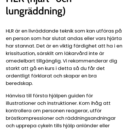
lungräddning)
HLR är en livräddande teknik som kan utföras på
en person som har slutat andas eller vars hjärta
har stannat. Det är en viktig färdighet att ha i en
krissituation, särskilt om läkarvård inte är
omedelbart tillgänglig. Vi rekommenderar dig
starkt att gå en kurs i detta så du får det
ordentligt förklarat och skapar en bra
beredskap.
Hänvisa till första hjälpen guiden för
illustrationer och instruktioner. Kom ihåg att
kontrollera om personen reagerar, utför
bröstkompressioner och räddningsandningar
och upprepa cykeln tills hjälp anländer eller