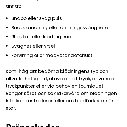
annat:
Snabb eller svag puls
Snabb andning eller andningssvårigheter
Blek, kall eller kladdig hud
Svaghet eller yrsel
Förvirring eller medvetandeförlust
Kom ihåg att bedöma blödningens typ och
allvarlighetsgrad, utöva direkt tryck, använda
tryckpunkter eller vid behov en tourniquet.
Rengör såret och sök läkarvård om blödningen
inte kan kontrolleras eller om blodförlusten är
stor.