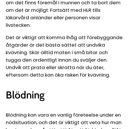
om det finns föremål i munnen och ta bort dem
om det är möjligt. Fortsätt med HLR tills
läkarvård anländer eller personen visar
livstecken.
Det är viktigt att komma ihåg att förebyggande
åtgärder är det bästa sättet att undvika
kvävning. Skär alltid maten i små bitar och
tugga den ordentligt innan du sväljer den.
Undvik att prata eller skratta när du äter,
eftersom detta kan öka risken för kvävning.
Blödning
Blödning kan vara en vanlig företeelse under en
nödsituation, och det är viktigt att veta hur man