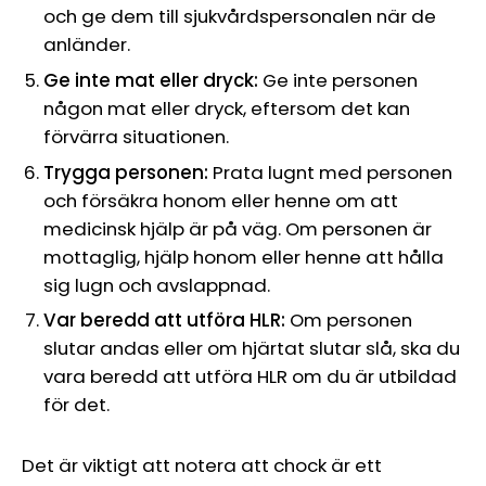
och ge dem till sjukvårdspersonalen när de
anländer.
Ge inte mat eller dryck:
Ge inte personen
någon mat eller dryck, eftersom det kan
förvärra situationen.
Trygga personen:
Prata lugnt med personen
och försäkra honom eller henne om att
medicinsk hjälp är på väg. Om personen är
mottaglig, hjälp honom eller henne att hålla
sig lugn och avslappnad.
Var beredd att utföra HLR:
Om personen
slutar andas eller om hjärtat slutar slå, ska du
vara beredd att utföra HLR om du är utbildad
för det.
Det är viktigt att notera att chock är ett