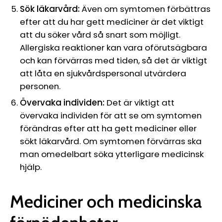
Sök läkarvård:
Även om symtomen förbättras
efter att du har gett mediciner är det viktigt
att du söker vård så snart som möjligt.
Allergiska reaktioner kan vara oförutsägbara
och kan förvärras med tiden, så det är viktigt
att låta en sjukvårdspersonal utvärdera
personen.
Övervaka individen:
Det är viktigt att
övervaka individen för att se om symtomen
förändras efter att ha gett mediciner eller
sökt läkarvård. Om symtomen förvärras ska
man omedelbart söka ytterligare medicinsk
hjälp.
Mediciner
och
medicinska