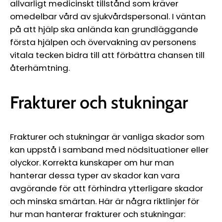
allvarligt medicinskt tillstånd som kräver
omedelbar vård av sjukvårdspersonal. I väntan
på att hjälp ska anlända kan grundläggande
första hjälpen och övervakning av personens
vitala tecken bidra till att förbättra chansen till
återhämtning.
Frakturer och stukningar
Frakturer och stukningar är vanliga skador som
kan uppstå i samband med nödsituationer eller
olyckor. Korrekta kunskaper om hur man
hanterar dessa typer av skador kan vara
avgörande för att förhindra ytterligare skador
och minska smärtan. Här är några riktlinjer för
hur man hanterar frakturer och stukningar: