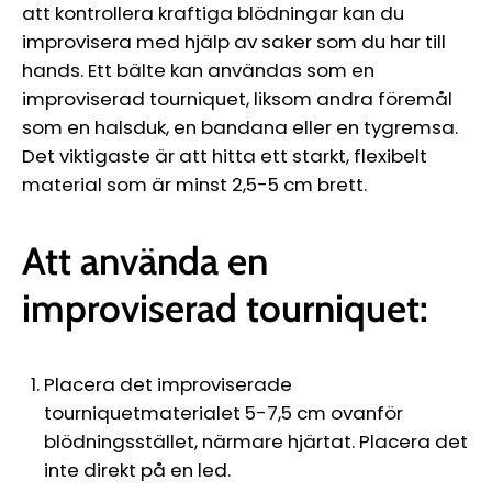
att kontrollera kraftiga blödningar kan du
improvisera med hjälp av saker som du har till
hands. Ett bälte kan användas som en
improviserad tourniquet, liksom andra föremål
som en halsduk, en bandana eller en tygremsa.
Det viktigaste är att hitta ett starkt, flexibelt
material som är minst 2,5-5 cm brett.
Att använda en
improviserad tourniquet:
Placera det improviserade
tourniquetmaterialet 5-7,5 cm ovanför
blödningsstället, närmare hjärtat. Placera det
inte direkt på en led.