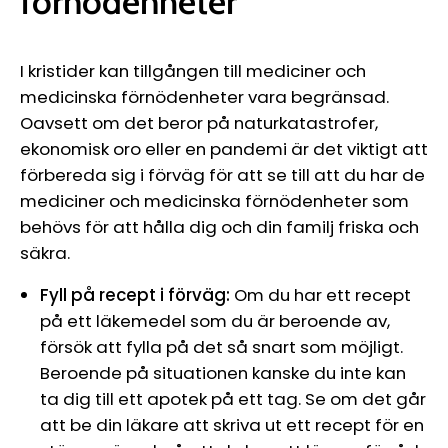
förnödenheter
I kristider kan tillgången till mediciner och
medicinska förnödenheter vara begränsad.
Oavsett om det beror på naturkatastrofer,
ekonomisk oro eller en pandemi är det viktigt att
förbereda sig i förväg för att se till att du har de
mediciner och medicinska förnödenheter som
behövs för att hålla dig och din familj friska och
säkra.
Fyll på recept i förväg:
Om du har ett recept
på ett läkemedel som du är beroende av,
försök att fylla på det så snart som möjligt.
Beroende på situationen kanske du inte kan
ta dig till ett apotek på ett tag. Se om det går
att be din läkare att skriva ut ett recept för en