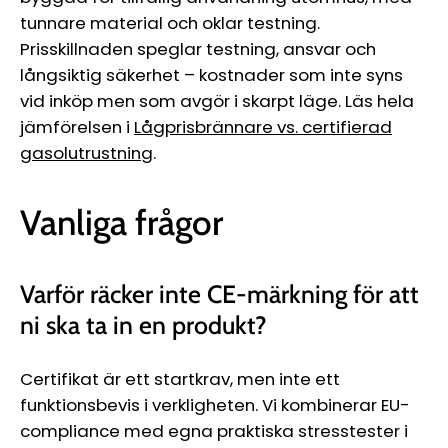
tunnare material och oklar testning.
Prisskillnaden speglar testning, ansvar och
långsiktig säkerhet – kostnader som inte syns
vid inköp men som avgör i skarpt läge. Läs hela
jämförelsen i
Lågprisbrännare vs. certifierad
gasolutrustning
.
Vanliga frågor
Varför räcker inte CE-märkning för att
ni ska ta in en produkt?
Certifikat är ett startkrav, men inte ett
funktionsbevis i verkligheten. Vi kombinerar EU-
compliance med egna praktiska stresstester i