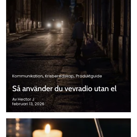
Kommunikation
Krisberedskap
Produktguide
Så använder du vevradio utan el
Av Hector J
februari 13, 2026