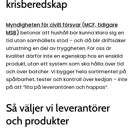
krisberedskap
Myndigheten för civilt försvar (MCF, tidigare
MSB)
betonar att hushåll bör kunna klara sig en
tid utan samhällets stöd – och då blir driftsäker
utrustning en del av tryggheten. För oss är
kvalitet därför inte en egenskap hos en enskild
produkt, utan ett system som ska hålla över tid
och över batcher. Vi bygger hela sortimentet på
spårbarhet, tester och kontroll över kedjan – inte
på att ”lita på leverantören och hoppas”.
Så väljer vi leverantörer
och produkter