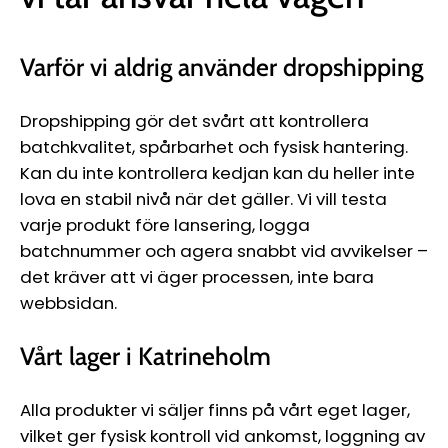
Ÿ
Varför vi aldrig använder dropshipping
Dropshipping gör det svårt att kontrollera
batchkvalitet, spårbarhet och fysisk hantering.
Kan du inte kontrollera kedjan kan du heller inte
lova en stabil nivå när det gäller. Vi vill testa
varje produkt före lansering, logga
batchnummer och agera snabbt vid avvikelser –
det kräver att vi äger processen, inte bara
webbsidan.
Vårt lager i Katrineholm
Alla produkter vi säljer finns på vårt eget lager,
vilket ger fysisk kontroll vid ankomst, loggning av