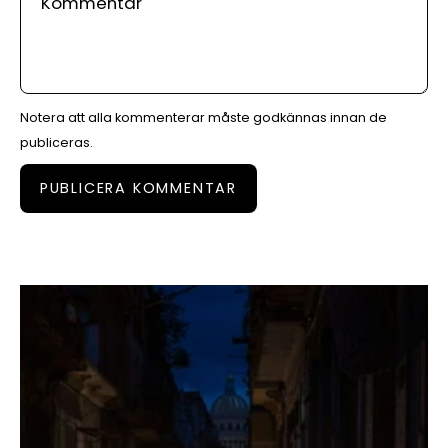
Notera att alla kommenterar måste godkännas innan de
publiceras.
PUBLICERA KOMMENTAR