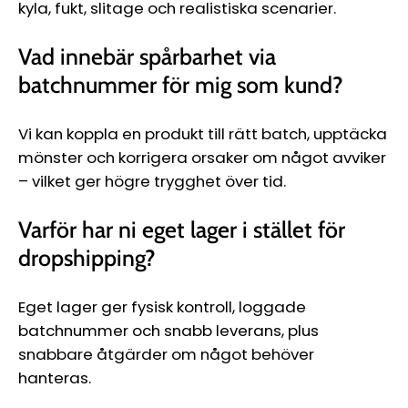
kyla, fukt, slitage och realistiska scenarier.
Vad innebär spårbarhet via
batchnummer för mig som kund?
Vi kan koppla en produkt till rätt batch, upptäcka
mönster och korrigera orsaker om något avviker
– vilket ger högre trygghet över tid.
Varför har ni eget lager i stället för
dropshipping?
Eget lager ger fysisk kontroll, loggade
batchnummer och snabb leverans, plus
snabbare åtgärder om något behöver
hanteras.