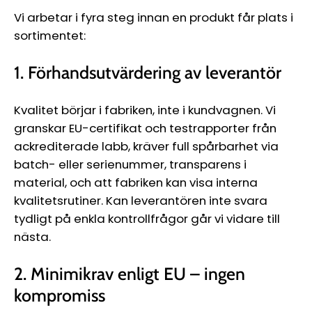
Vi arbetar i fyra steg innan en produkt får plats i
sortimentet:
1. Förhandsutvärdering av leverantör
Kvalitet börjar i fabriken, inte i kundvagnen. Vi
granskar EU-certifikat och testrapporter från
ackrediterade labb, kräver full spårbarhet via
batch- eller serienummer, transparens i
material, och att fabriken kan visa interna
kvalitetsrutiner. Kan leverantören inte svara
tydligt på enkla kontrollfrågor går vi vidare till
nästa.
2. Minimikrav enligt EU – ingen
kompromiss