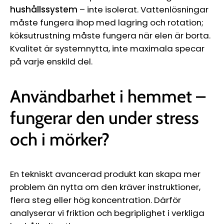
hushållssystem
– inte isolerat. Vattenlösningar
måste fungera ihop med lagring och rotation;
köksutrustning måste fungera när elen är borta.
Kvalitet är systemnytta, inte maximala specar
på varje enskild del.
Användbarhet i hemmet –
fungerar den under stress
och i mörker?
En tekniskt avancerad produkt kan skapa mer
problem än nytta om den kräver instruktioner,
flera steg eller hög koncentration. Därför
analyserar vi friktion och begriplighet i verkliga