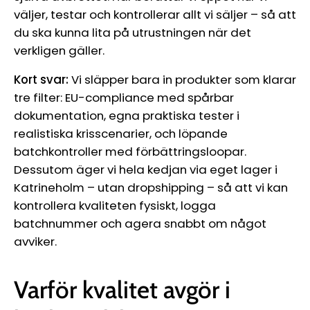
väljer, testar och kontrollerar allt vi säljer – så att
du ska kunna lita på utrustningen när det
verkligen gäller.
Kort svar:
Vi släpper bara in produkter som klarar
tre filter: EU-compliance med spårbar
dokumentation, egna praktiska tester i
realistiska krisscenarier, och löpande
batchkontroller med förbättringsloopar.
Dessutom äger vi hela kedjan via eget lager i
Katrineholm – utan dropshipping – så att vi kan
kontrollera kvaliteten fysiskt, logga
batchnummer och agera snabbt om något
avviker.
Varför kvalitet avgör i