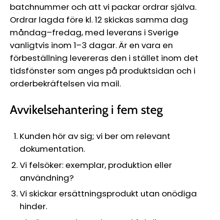
batchnummer och att vi packar ordrar själva.
Ordrar lagda före kl. 12 skickas samma dag
måndag–fredag, med leverans i Sverige
vanligtvis inom 1–3 dagar. Är en vara en
förbeställning levereras den i stället inom det
tidsfönster som anges på produktsidan och i
orderbekräftelsen via mail.
Avvikelsehantering i fem steg
Kunden hör av sig; vi ber om relevant
dokumentation.
Vi felsöker: exemplar, produktion eller
användning?
Vi skickar ersättningsprodukt utan onödiga
hinder.