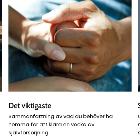
Det viktigaste
Sammanfattning av vad du behöver ha
hemma för att klara en vecka av
självförsörjning.