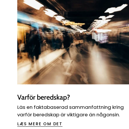
Varför beredskap?
Läs en faktabaserad sammanfattning kring
varför beredskap är viktigare än någonsin.
LÆS MERE OM DET