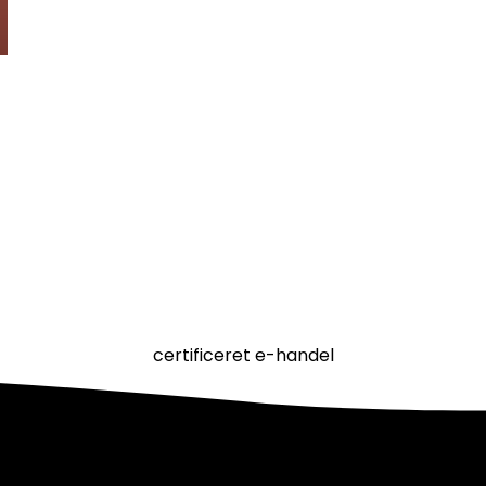
certificeret e-handel