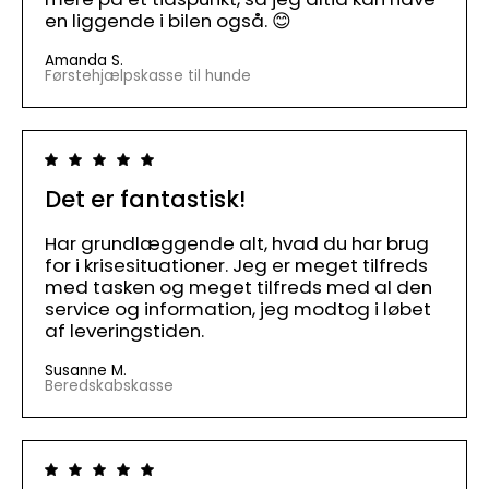
en liggende i bilen også. 😊
Amanda S.
Førstehjælpskasse til hunde
Det er fantastisk!
Har grundlæggende alt, hvad du har brug
for i krisesituationer. Jeg er meget tilfreds
med tasken og meget tilfreds med al den
service og information, jeg modtog i løbet
af leveringstiden.
Susanne M.
Beredskabskasse