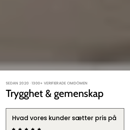
SEDAN 2020 · 1300+ VERIFIERADE OMDÖMEN
Trygghet & gemenskap
Hvad vores kunder sætter pris på