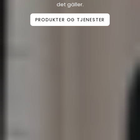
det gäller.
PRODUKTER OG TJENESTER