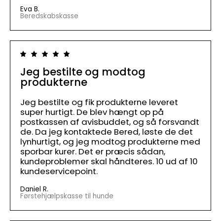
Eva B.
Beredskabskasse
Jeg bestilte og modtog
produkterne
Jeg bestilte og fik produkterne leveret
super hurtigt. De blev hængt op på
postkassen af avisbuddet, og så forsvandt
de. Da jeg kontaktede Bered, løste de det
lynhurtigt, og jeg modtog produkterne med
sporbar kurer. Det er præcis sådan,
kundeproblemer skal håndteres. 10 ud af 10
kundeservicepoint.
Daniel R.
Førstehjælpskasse til hunde