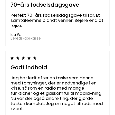
70-års fødselsdagsgave
Perfekt 70-års fødselsdagsgave til far. Et
samtaleemne blandt venner. Sejere end at
rejse.
Ida W.
Beredskabskasse
Godt indhold
Jeg har ledt efter en taske som denne
med forsyninger, der er nødvendige i en
krise, såsom en radio med mange
funktioner og et gaskomfur til madlavning.
Nu var der også andre ting, der gjorde
tasken komplet. Jeg er meget tilfreds med
købet.