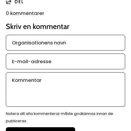
DEL
0 kommentarer
Skriv en kommentar
Organisationens
navn
E-
mail-
adresse
Kommentar
Notera att alla kommenterar måste godkännas innan de
publiceras.