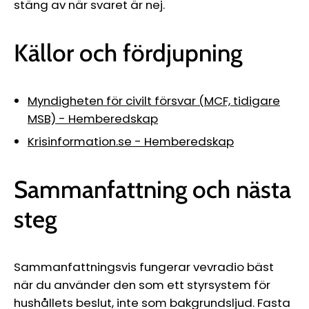
stäng av när svaret är nej.
Källor och fördjupning
Myndigheten för civilt försvar (MCF, tidigare
MSB) - Hemberedskap
Krisinformation.se - Hemberedskap
Sammanfattning och nästa
steg
Sammanfattningsvis fungerar vevradio bäst
när du använder den som ett styrsystem för
hushållets beslut, inte som bakgrundsljud. Fasta