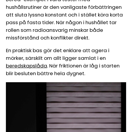
hushållsrutiner är den vanligaste förbättringen
att sluta lyssna konstant och i stället köra korta
pass på fasta tider. När någon i hushållet tar
rollen som radioansvarig minskar både
missförstånd och konflikter direkt.
En praktisk bas gör det enklare att agera i
mörker, särskilt om allt ligger samlat i en
beredskapslåda
. När friktionen är låg i starten
blir besluten bättre hela dygnet.