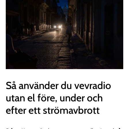
Så använder du vevradio
utan el före, under och
efter ett strömavbrott