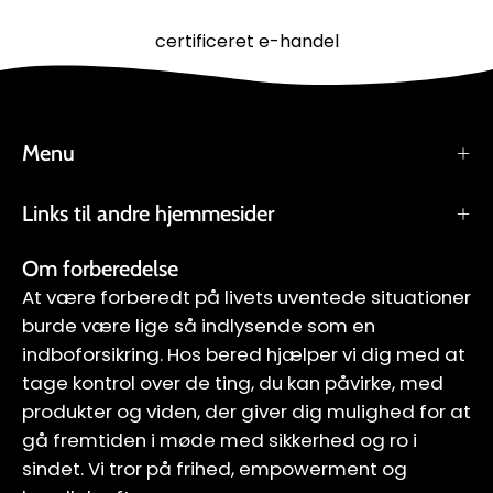
certificeret e-handel
Menu
Links til andre hjemmesider
Om forberedelse
At være forberedt på livets uventede situationer
burde være lige så indlysende som en
indboforsikring. Hos bered hjælper vi dig med at
tage kontrol over de ting, du kan påvirke, med
produkter og viden, der giver dig mulighed for at
gå fremtiden i møde med sikkerhed og ro i
sindet. Vi tror på frihed, empowerment og