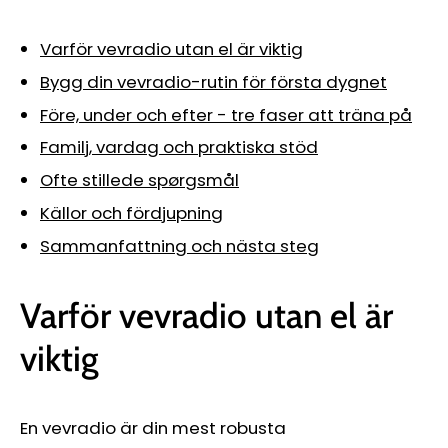
Varför vevradio utan el är viktig
Bygg din vevradio-rutin för första dygnet
Före, under och efter - tre faser att träna på
Familj, vardag och praktiska stöd
Ofte stillede spørgsmål
Källor och fördjupning
Sammanfattning och nästa steg
Varför vevradio utan el är
viktig
En vevradio är din mest robusta