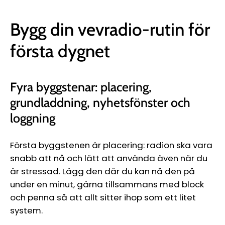
Bygg din vevradio-rutin för
första dygnet
Fyra byggstenar: placering,
grundladdning, nyhetsfönster och
loggning
Första byggstenen är placering: radion ska vara
snabb att nå och lätt att använda även när du
är stressad. Lägg den där du kan nå den på
under en minut, gärna tillsammans med block
och penna så att allt sitter ihop som ett litet
system.