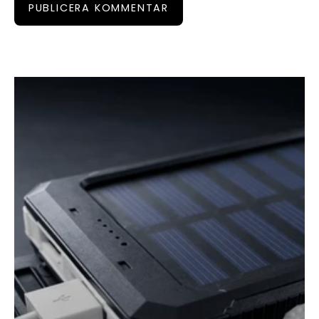
PUBLICERA KOMMENTAR