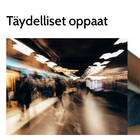
Täydelliset oppaat