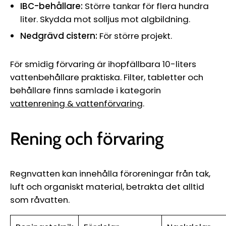
IBC-behållare:
Större tankar för flera hundra
liter. Skydda mot solljus mot algbildning.
Nedgrävd cistern:
För större projekt.
För smidig förvaring är ihopfällbara 10-liters
vattenbehållare praktiska. Filter, tabletter och
behållare finns samlade i kategorin
vattenrening & vattenförvaring
.
Rening och förvaring
Regnvatten kan innehålla föroreningar från tak,
luft och organiskt material, betrakta det alltid
som råvatten.