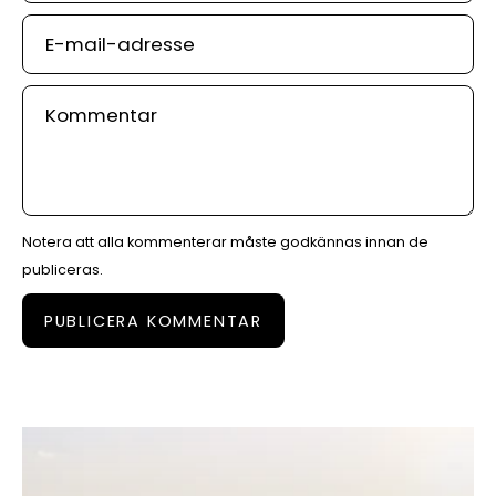
E-
mail-
adresse
Kommentar
Notera att alla kommenterar måste godkännas innan de
publiceras.
PUBLICERA KOMMENTAR