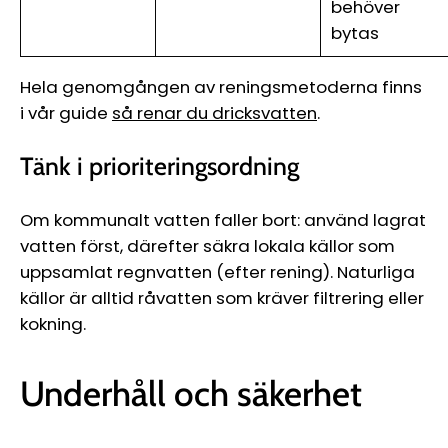
behöver
bytas
Hela genomgången av reningsmetoderna finns
i vår guide
så renar du dricksvatten
.
Tänk i prioriteringsordning
Om kommunalt vatten faller bort: använd lagrat
vatten först, därefter säkra lokala källor som
uppsamlat regnvatten (efter rening). Naturliga
källor är alltid råvatten som kräver filtrering eller
kokning.
Underhåll och säkerhet