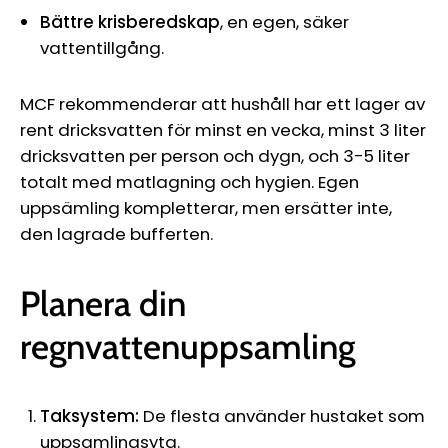
Bättre krisberedskap
, en egen, säker
vattentillgång.
MCF rekommenderar att hushåll har ett lager av
rent dricksvatten för minst en vecka, minst 3 liter
dricksvatten per person och dygn, och 3-5 liter
totalt med matlagning och hygien. Egen
uppsämling kompletterar, men ersätter inte,
den lagrade bufferten.
Planera din
regnvattenuppsamling
Taksystem:
De flesta använder hustaket som
uppsamlingsyta.