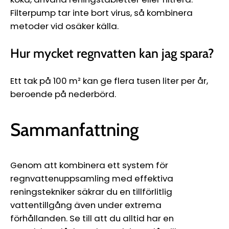
Filterpump tar inte bort virus, så kombinera
metoder vid osäker källa.
Hur mycket regnvatten kan jag spara?
Ett tak på 100 m² kan ge flera tusen liter per år,
beroende på nederbörd.
Sammanfattning
Genom att kombinera ett system för
regnvattenuppsamling med effektiva
reningstekniker säkrar du en tillförlitlig
vattentillgång även under extrema
förhållanden. Se till att du alltid har en