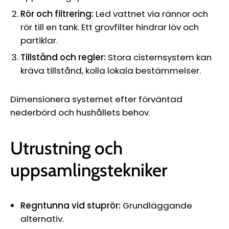
Rör och filtrering:
Led vattnet via rännor och
rör till en tank. Ett grovfilter hindrar löv och
partiklar.
Tillstånd och regler:
Stora cisternsystem kan
kräva tillstånd, kolla lokala bestämmelser.
Dimensionera systemet efter förväntad
nederbörd och hushållets behov.
Utrustning och
uppsamlingstekniker
Regntunna vid stuprör:
Grundläggande
alternativ.