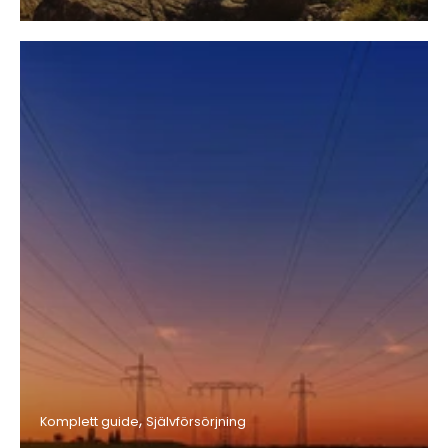
Komplett guide
Självförsörjning