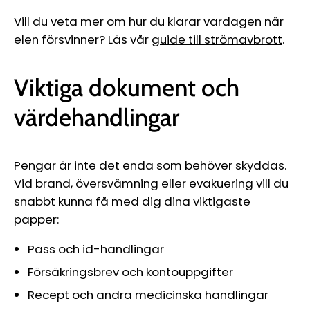
Vill du veta mer om hur du klarar vardagen när
elen försvinner? Läs vår
guide till strömavbrott
.
Viktiga dokument och
värdehandlingar
Pengar är inte det enda som behöver skyddas.
Vid brand, översvämning eller evakuering vill du
snabbt kunna få med dig dina viktigaste
papper:
Pass och id-handlingar
Försäkringsbrev och kontouppgifter
Recept och andra medicinska handlingar