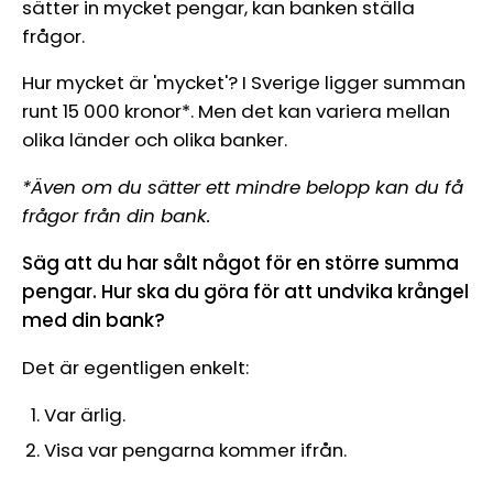
sätter in mycket pengar, kan banken ställa
frågor.
Hur mycket är 'mycket'? I Sverige ligger summan
runt 15 000 kronor*. Men det kan variera mellan
olika länder och olika banker.
*Även om du sätter ett mindre belopp kan du få
frågor från din bank.
Säg att du har sålt något för en större summa
pengar. Hur ska du göra för att undvika krångel
med din bank?
Det är egentligen enkelt:
Var ärlig.
Visa var pengarna kommer ifrån.