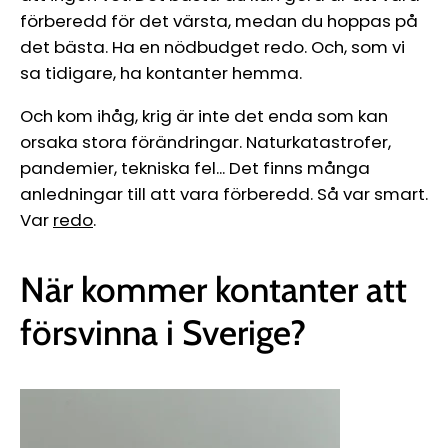
förberedd för det värsta, medan du hoppas på
det bästa. Ha en nödbudget redo. Och, som vi
sa tidigare, ha kontanter hemma.
Och kom ihåg, krig är inte det enda som kan
orsaka stora förändringar. Naturkatastrofer,
pandemier, tekniska fel... Det finns många
anledningar till att vara förberedd. Så var smart.
Var
redo
.
När kommer kontanter att
försvinna i Sverige?