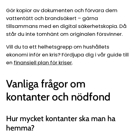
Gör kopior av dokumenten och förvara dem
vattentätt och brandsäkert – gärna
tillsammans med en digital säkerhetskopia. Då
står du inte tomhänt om originalen försvinner.
Vill du ta ett helhetsgrepp om hushållets
ekonomi inför en kris? Fördjupa dig i vår guide till
en
finansiell plan för kriser
.
Vanliga frågor om
kontanter och nödfond
Hur mycket kontanter ska man ha
hemma?