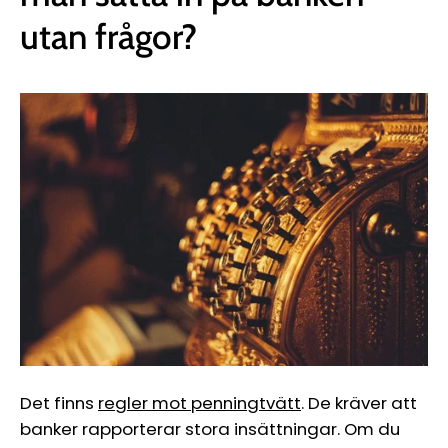
utan frågor?
Det finns
regler mot penningtvätt
. De kräver att
banker rapporterar stora insättningar. Om du