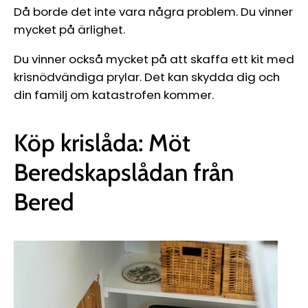
Då borde det inte vara några problem. Du vinner
mycket på ärlighet.
Du vinner också mycket på att skaffa ett kit med
krisnödvändiga prylar. Det kan skydda dig och
din familj om katastrofen kommer.
Köp krislåda: Möt
Beredskapslådan från
Bered