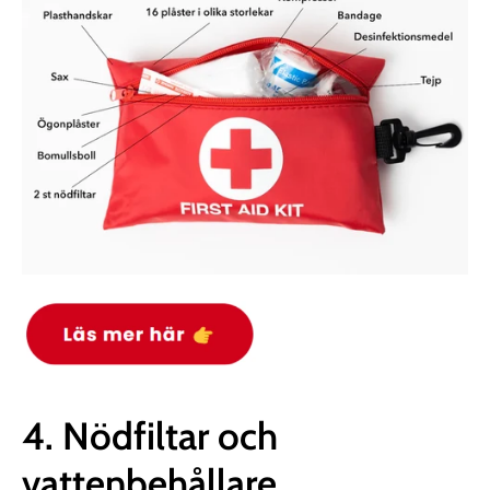
4. Nödfiltar och
vattenbehållare