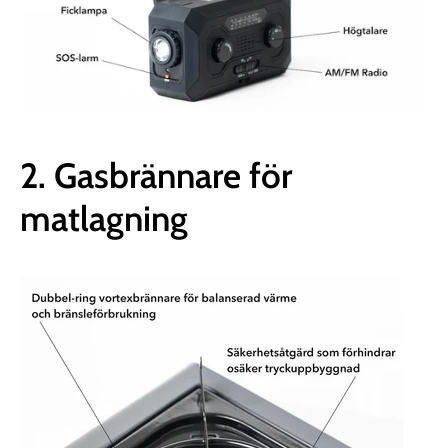
2. Gasbrännare för
matlagning