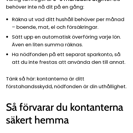
behöver inte nå dit på en gång:
Räkna ut vad ditt hushåll behöver per månad
– boende, mat, el och försäkringar.
Sätt upp en automatisk överföring varje lön.
Även en liten summa räknas.
Ha nödfonden på ett separat sparkonto, så
att du inte frestas att använda den till annat.
Tänk så här: kontanterna är ditt
förstahandsskydd, nödfonden är din uthållighet.
Så förvarar du kontanterna
säkert hemma