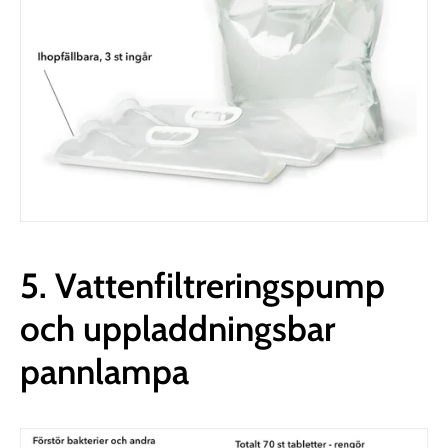
5. Vattenfiltreringspump
och uppladdningsbar
pannlampa