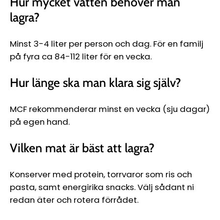
Hur mycket vatten behöver man
lagra?
Minst 3-4 liter per person och dag. För en familj
på fyra ca 84-112 liter för en vecka.
Hur länge ska man klara sig själv?
MCF rekommenderar minst en vecka (sju dagar)
på egen hand.
Vilken mat är bäst att lagra?
Konserver med protein, torrvaror som ris och
pasta, samt energirika snacks. Välj sådant ni
redan äter och rotera förrådet.