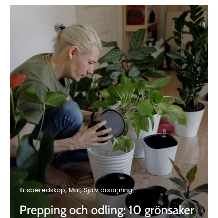
Krisberedskap
Mat
Självförsörjning
Prepping och odling: 10 grönsaker