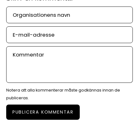
Organisationens
navn
E-
mail-
adresse
Kommentar
Notera att alla kommenterar måste godkännas innan de
publiceras.
PUBLICERA KOMMENTAR