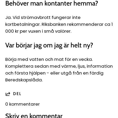
Behöver man kontanter hemma?
Ja. Vid strömavbrott fungerar inte
kortbetalningar. Riksbanken rekommenderar ca 1
000 kr per vuxen i små valörer.
Var börjar jag om jag är helt ny?
Börja med vatten och mat för en vecka.
Komplettera sedan med värme, ljus, information
och första hjälpen - eller utgå från en färdig
Beredskapslåda.
DEL
0 kommentarer
Skriv en kommentar