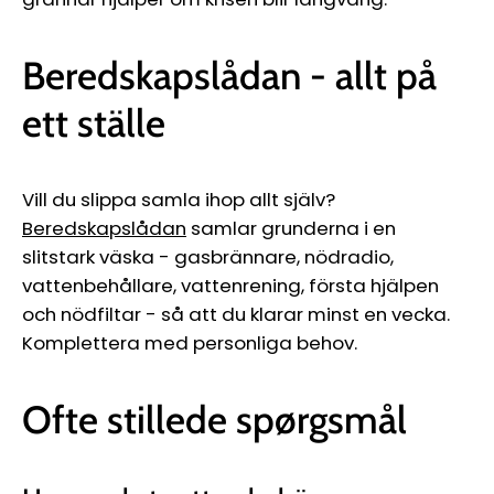
Beredskapslådan - allt på
ett ställe
Vill du slippa samla ihop allt själv?
Beredskapslådan
samlar grunderna i en
slitstark väska - gasbrännare, nödradio,
vattenbehållare, vattenrening, första hjälpen
och nödfiltar - så att du klarar minst en vecka.
Komplettera med personliga behov.
Ofte stillede spørgsmål