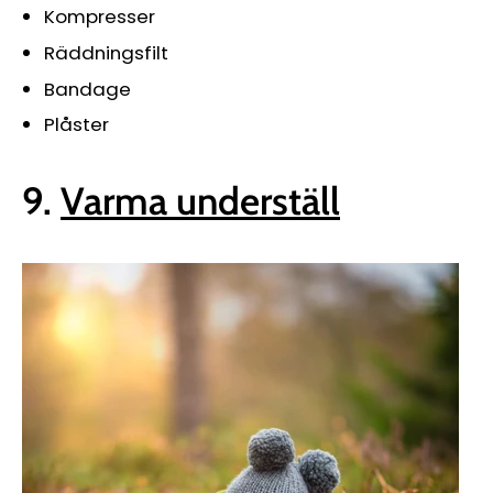
Kompresser
Räddningsfilt
Bandage
Plåster
9.
Varma underställ