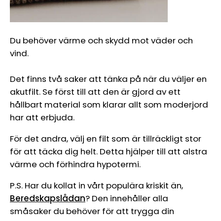
Du behöver värme och skydd mot väder och
vind.
Det finns två saker att tänka på när du väljer en
akutfilt. Se först till att den är gjord av ett
hållbart material som klarar allt som moderjord
har att erbjuda.
För det andra, välj en filt som är tillräckligt stor
för att täcka dig helt. Detta hjälper till att alstra
värme och förhindra hypotermi.
P.S. Har du kollat in vårt populära kriskit än,
Beredskapslådan
? Den innehåller alla
småsaker du behöver för att trygga din