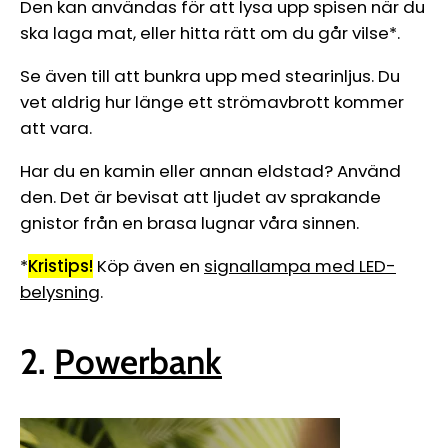
Den kan användas för att lysa upp spisen när du
ska laga mat, eller hitta rätt om du går vilse*.
Se även till att bunkra upp med stearinljus. Du
vet aldrig hur länge ett strömavbrott kommer
att vara.
Har du en kamin eller annan eldstad? Använd
den. Det är bevisat att ljudet av sprakande
gnistor från en brasa lugnar våra sinnen.
*
Kristips!
Köp även en
signallampa med LED-
belysning
.
2.
Powerbank