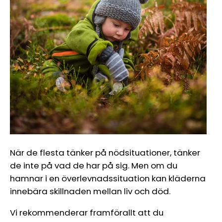
Ÿ
När de flesta tänker på nödsituationer, tänker
de inte på vad de har på sig. Men om du
hamnar i en överlevnadssituation kan kläderna
innebära skillnaden mellan liv och död.
Vi rekommenderar framförallt att du