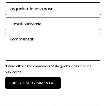
Organisationens
navn
E-
mail-
adresse
Kommentar
Notera att alla kommenterar måste godkännas innan de
publiceras.
PUBLICERA KOMMENTAR