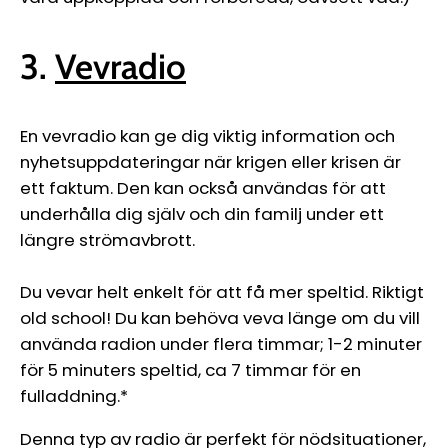
3.
Vevradio
En vevradio kan ge dig viktig information och
nyhetsuppdateringar när krigen eller krisen är
ett faktum. Den kan också användas för att
underhålla dig själv och din familj under ett
längre strömavbrott.
Du vevar helt enkelt för att få mer speltid. Riktigt
old school! Du kan behöva veva länge om du vill
använda radion under flera timmar; 1-2 minuter
för 5 minuters speltid, ca 7 timmar för en
fulladdning.*
Denna typ av radio är perfekt för nödsituationer,