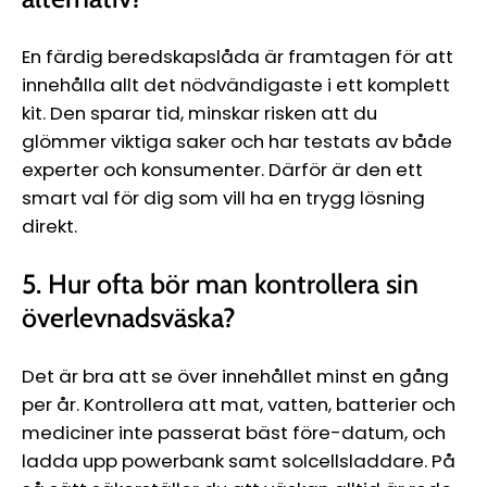
En färdig beredskapslåda är framtagen för att
innehålla allt det nödvändigaste i ett komplett
kit. Den sparar tid, minskar risken att du
glömmer viktiga saker och har testats av både
experter och konsumenter. Därför är den ett
smart val för dig som vill ha en trygg lösning
direkt.
5. Hur ofta bör man kontrollera sin
överlevnadsväska?
Det är bra att se över innehållet minst en gång
per år. Kontrollera att mat, vatten, batterier och
mediciner inte passerat bäst före-datum, och
ladda upp powerbank samt solcellsladdare. På