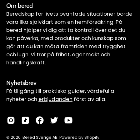
Om bered
Beredskap för livets oväntade situationer borde
vara lika självklart som en hemförsäkring. På
bered hjälper vi dig att ta kontroll över det du
kan påverka, med produkter och kunskap som
gör att du kan möta framtiden med trygghet
och lugn. Vi tror på frihet, egenmakt och
handlingskraft.
Nyhetsbrev
Få tillgång till praktiska guider, värdefulla
nyheter och
erbjudanden
först av alla.
© 2026,
Bered Sverige AB
.
Powered by
Shopify
.