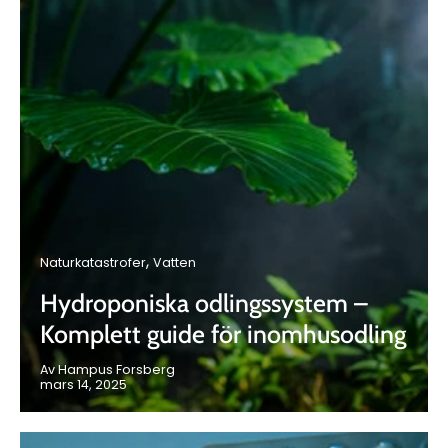
Naturkatastrofer
Vatten
Hydroponiska odlingssystem –
Komplett guide för inomhusodling
Av Hampus Forsberg
mars 14, 2025