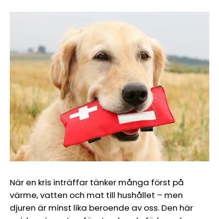
När en kris inträffar tänker många först på
värme, vatten och mat till hushållet – men
djuren är minst lika beroende av oss. Den här