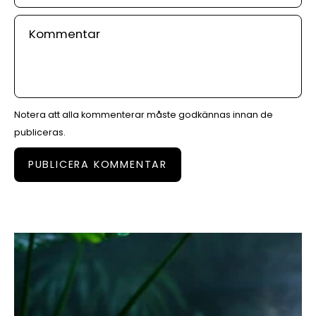
Kommentar
Notera att alla kommenterar måste godkännas innan de
publiceras.
PUBLICERA KOMMENTAR