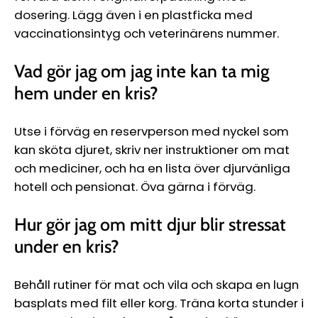
dosering. Lägg även i en plastficka med
vaccinationsintyg och veterinärens nummer.
Vad gör jag om jag inte kan ta mig
hem under en kris?
Utse i förväg en reservperson med nyckel som
kan sköta djuret, skriv ner instruktioner om mat
och mediciner, och ha en lista över djurvänliga
hotell och pensionat. Öva gärna i förväg.
Hur gör jag om mitt djur blir stressat
under en kris?
Behåll rutiner för mat och vila och skapa en lugn
basplats med filt eller korg. Träna korta stunder i