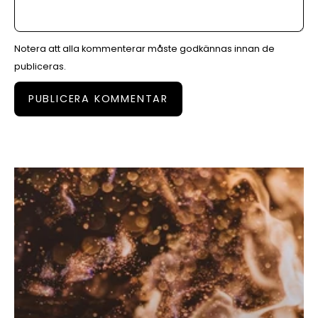
Notera att alla kommenterar måste godkännas innan de
publiceras.
PUBLICERA KOMMENTAR