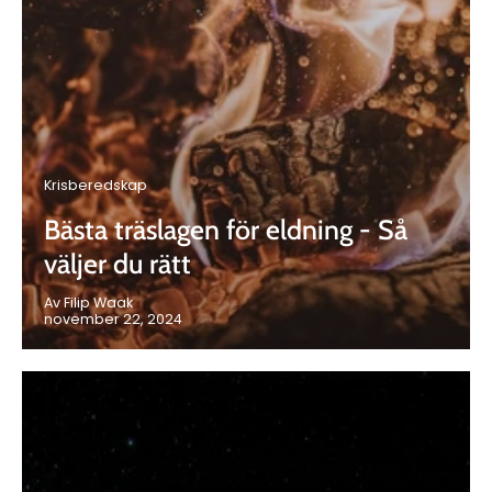
Krisberedskap
Bästa träslagen för eldning - Så
väljer du rätt
Av Filip Waak
november 22, 2024