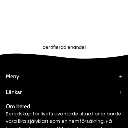
certifierad ehandel
Meny
Länkar
Om bered
Beredskap för livets oväntade situationer borde
vara lika självklart som en hemförsäkring. På