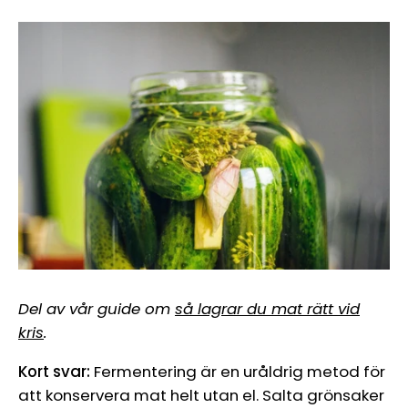
Del av vår guide om
så lagrar du mat rätt vid
kris
.
Kort svar:
Fermentering är en uråldrig metod för
att konservera mat helt utan el. Salta grönsaker