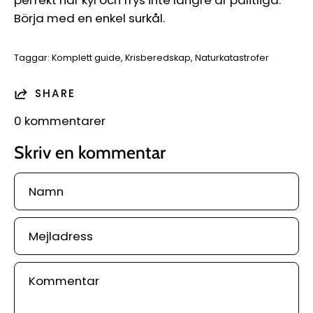
Börja med en enkel surkål.
Taggar:
Komplett guide
Krisberedskap
Naturkatastrofer
SHARE
0 kommentarer
Skriv en kommentar
Namn
Mejladress
Kommentar