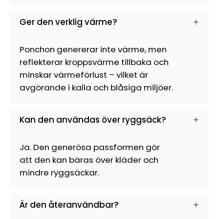
Ger den verklig värme?
Ponchon genererar inte värme, men
reflekterar kroppsvärme tillbaka och
minskar värmeförlust – vilket är
avgörande i kalla och blåsiga miljöer.
Kan den användas över ryggsäck?
Ja. Den generösa passformen gör
att den kan bäras över kläder och
mindre ryggsäckar.
Är den återanvändbar?