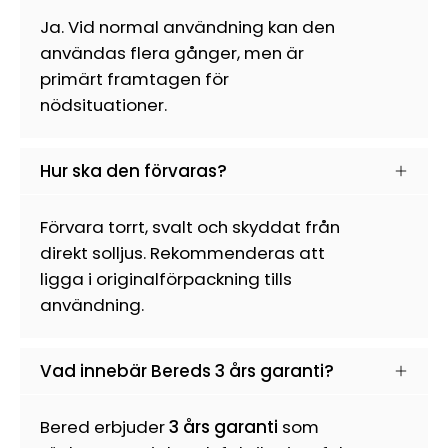
Ja. Vid normal användning kan den
användas flera gånger, men är
primärt framtagen för
nödsituationer.
Hur ska den förvaras?
Förvara torrt, svalt och skyddat från
direkt solljus. Rekommenderas att
ligga i originalförpackning tills
användning.
Vad innebär Bereds 3 års garanti?
Bered erbjuder
3 års garanti
som