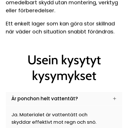
omedelbart skydd utan montering, verktyg
eller förberedelser.
Ett enkelt lager som kan göra stor skillnad
när väder och situation snabbt förändras.
Usein kysytyt
kysymykset
Är ponchon helt vattentät?
Ja. Materialet är vattentätt och
skyddar effektivt mot regn och snö.