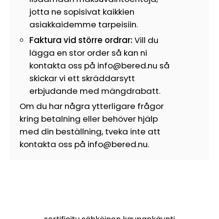
jotta ne sopisivat kaikkien
asiakkaidemme tarpeisiin.
Faktura vid större ordrar:
Vill du
lägga en stor order så kan ni
kontakta oss på info@bered.nu så
skickar vi ett skräddarsytt
erbjudande med mängdrabatt.
Om du har några ytterligare frågor
kring betalning eller behöver hjälp
med din beställning, tveka inte att
kontakta oss på info@bered.nu.